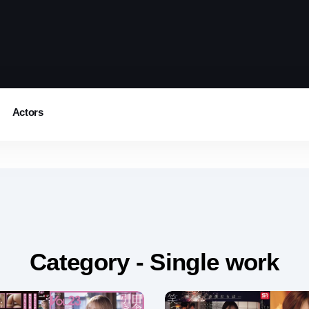
Actors
Category - Single work