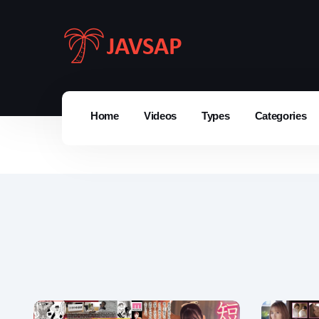
Home
Videos
Types
Categories