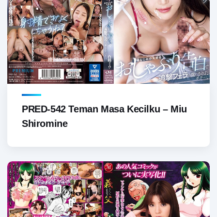
PRED-542 Teman Masa Kecilku – Miu
Shiromine