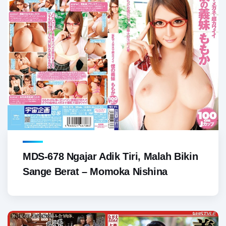
MDS-678 Ngajar Adik Tiri, Malah Bikin
Sange Berat – Momoka Nishina