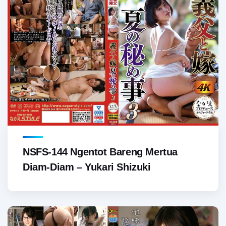
NSFS-144 Ngentot Bareng Mertua
Diam-Diam – Yukari Shizuki