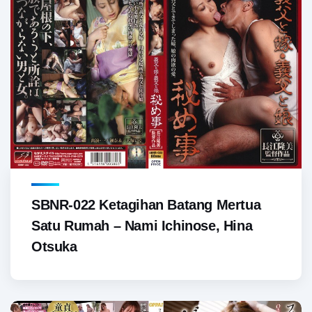
SBNR-022 Ketagihan Batang Mertua
Satu Rumah – Nami Ichinose, Hina
Otsuka