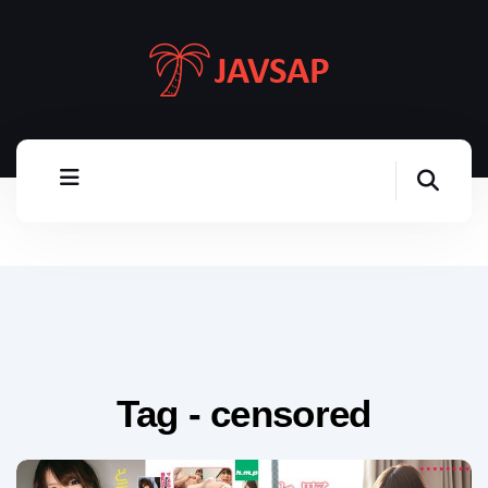
Tag - censored