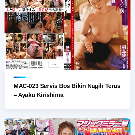
MAC-023 Servis Bos Bikin Nagih Terus
– Ayako Kirishima