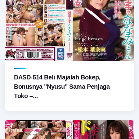
DASD-514 Beli Majalah Bokep,
Bonusnya "Nyusu" Sama Penjaga
Toko –...