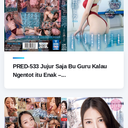
PRED-533 Jujur Saja Bu Guru Kalau
Ngentot itu Enak –...