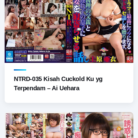
NTRD-035 Kisah Cuckold Ku yg
Terpendam – Ai Uehara