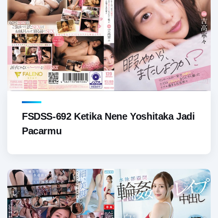
FSDSS-692 Ketika Nene Yoshitaka Jadi
Pacarmu