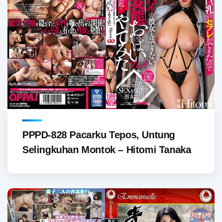
PPPD-828 Pacarku Tepos, Untung
Selingkuhan Montok – Hitomi Tanaka