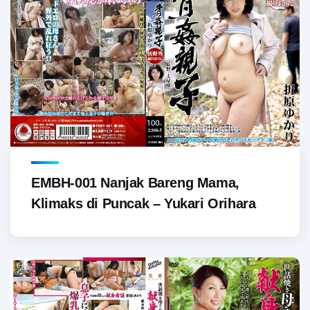
EMBH-001 Nanjak Bareng Mama,
Klimaks di Puncak – Yukari Orihara