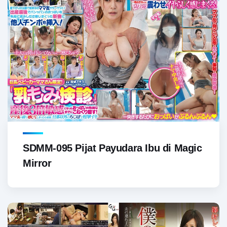
SDMM-095 Pijat Payudara Ibu di Magic
Mirror