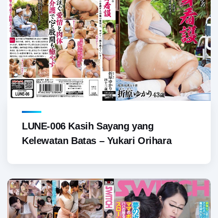
LUNE-006 Kasih Sayang yang
Kelewatan Batas – Yukari Orihara