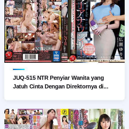
JUQ-515 NTR Penyiar Wanita yang
Jatuh Cinta Dengan Direktornya di...