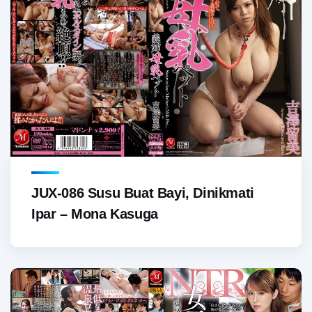
JUX-086 Susu Buat Bayi, Dinikmati
Ipar – Mona Kasuga