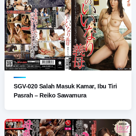
SGV-020 Salah Masuk Kamar, Ibu Tiri
Pasrah – Reiko Sawamura