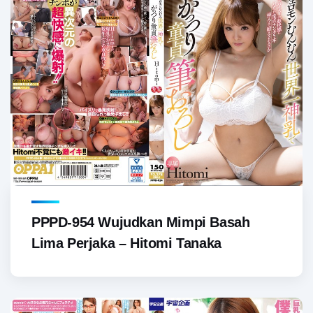
PPPD-954 Wujudkan Mimpi Basah
Lima Perjaka – Hitomi Tanaka