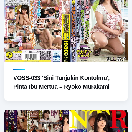
VOSS-033 'Sini Tunjukin Kontolmu',
Pinta Ibu Mertua – Ryoko Murakami