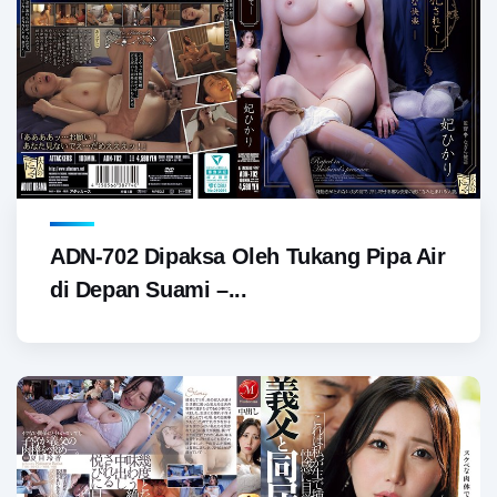
ADN-702 Dipaksa Oleh Tukang Pipa Air
di Depan Suami –...