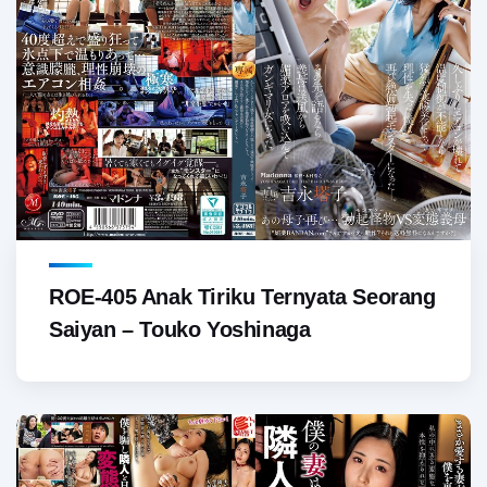
ROE-405 Anak Tiriku Ternyata Seorang
Saiyan – Touko Yoshinaga