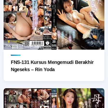
FNS-131 Kursus Mengemudi Berakhir
Ngeseks – Rin Yoda