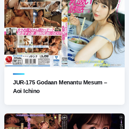
JUR-175 Godaan Menantu Mesum –
Aoi Ichino