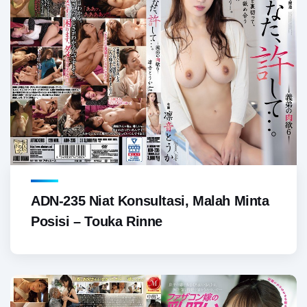
ADN-235 Niat Konsultasi, Malah Minta
Posisi – Touka Rinne