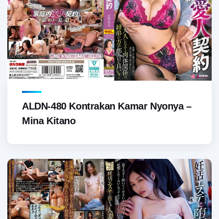
ALDN-480 Kontrakan Kamar Nyonya –
Mina Kitano