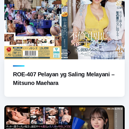
ROE-407 Pelayan yg Saling Melayani –
Mitsuno Maehara