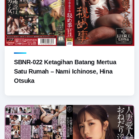
SBNR-022 Ketagihan Batang Mertua
Satu Rumah – Nami Ichinose, Hina
Otsuka