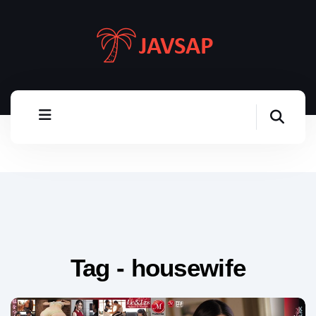
Tag - housewife