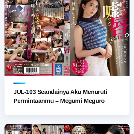
JUL-103 Seandainya Aku Menuruti
Permintaanmu – Megumi Meguro