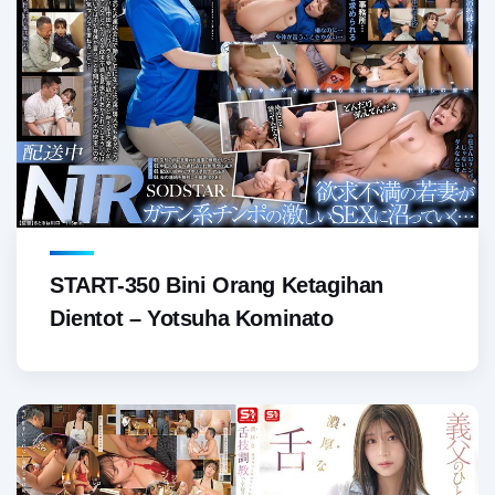
START-350 Bini Orang Ketagihan
Dientot – Yotsuha Kominato