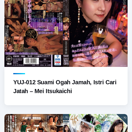
YUJ-012 Suami Ogah Jamah, Istri Cari
Jatah – Mei Itsukaichi