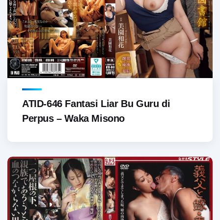
ATID-646 Fantasi Liar Bu Guru di
Perpus – Waka Misono