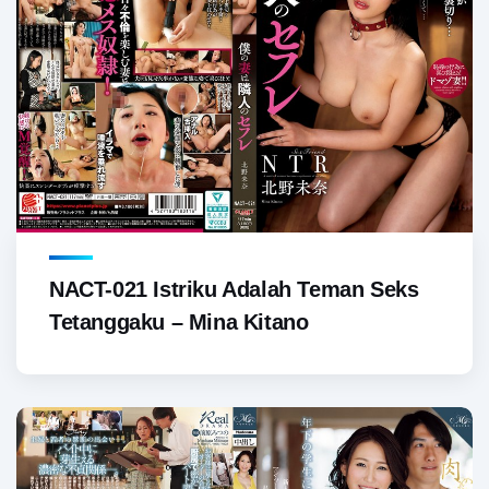
NACT-021 Istriku Adalah Teman Seks
Tetanggaku – Mina Kitano