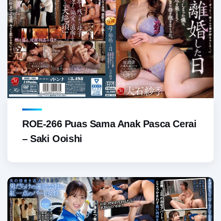
ROE-266 Puas Sama Anak Pasca Cerai
– Saki Ooishi