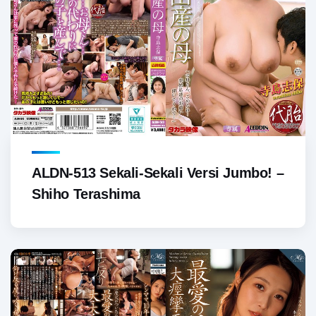
ALDN-513 Sekali-Sekali Versi Jumbo! –
Shiho Terashima