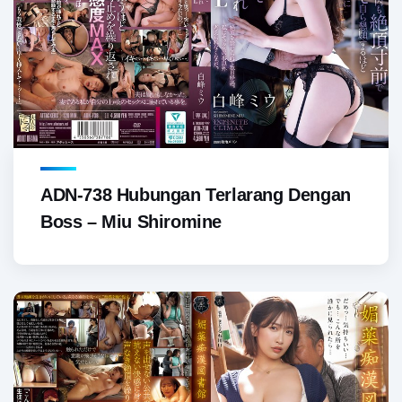
ADN-738 Hubungan Terlarang Dengan
Boss – Miu Shiromine