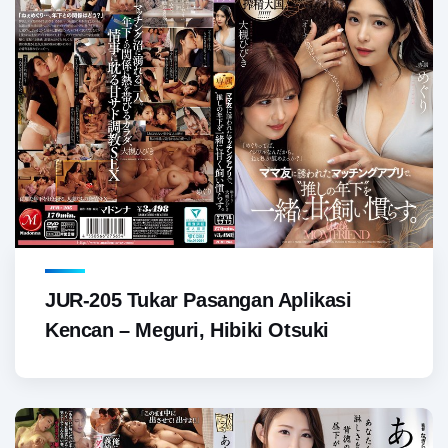
JUR-205 Tukar Pasangan Aplikasi
Kencan – Meguri, Hibiki Otsuki