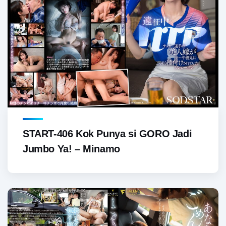
START-406 Kok Punya si GORO Jadi
Jumbo Ya! – Minamo