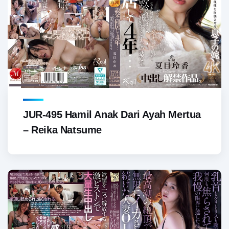
JUR-495 Hamil Anak Dari Ayah Mertua
– Reika Natsume