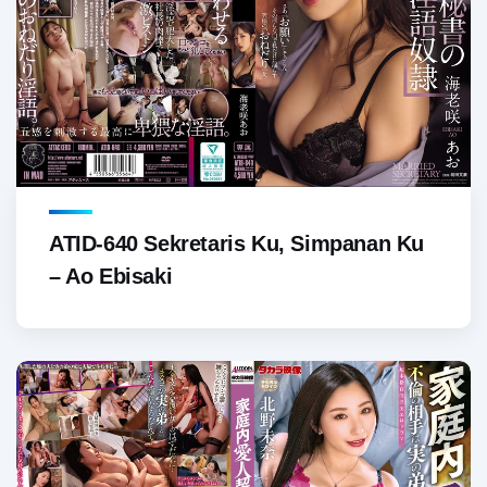
ATID-640 Sekretaris Ku, Simpanan Ku
– Ao Ebisaki