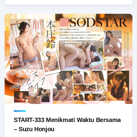
START-333 Menikmati Waktu Bersama
– Suzu Honjou