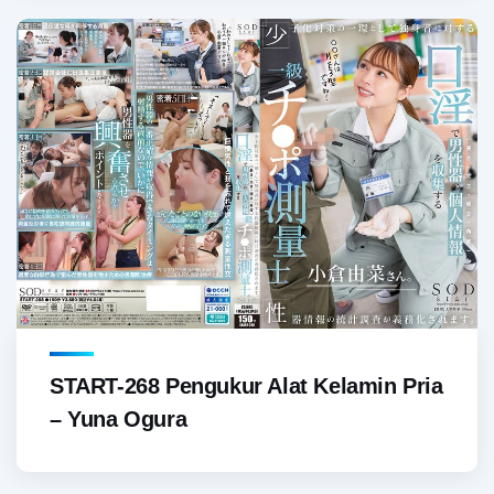
START-268 Pengukur Alat Kelamin Pria
– Yuna Ogura