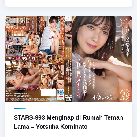
STARS-993 Menginap di Rumah Teman
Lama – Yotsuha Kominato