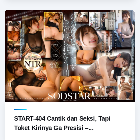
START-404 Cantik dan Seksi, Tapi
Toket Kirinya Ga Presisi –...