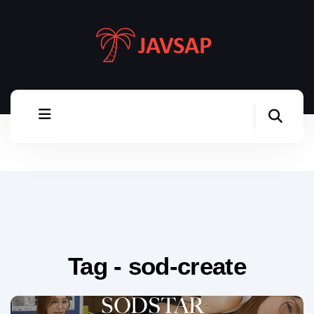
Tag - sod-create