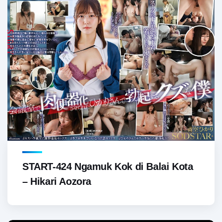
START-424 Ngamuk Kok di Balai Kota
– Hikari Aozora