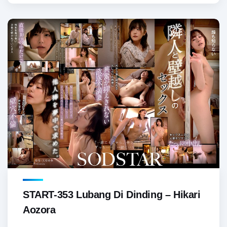
START-353 Lubang Di Dinding – Hikari
Aozora