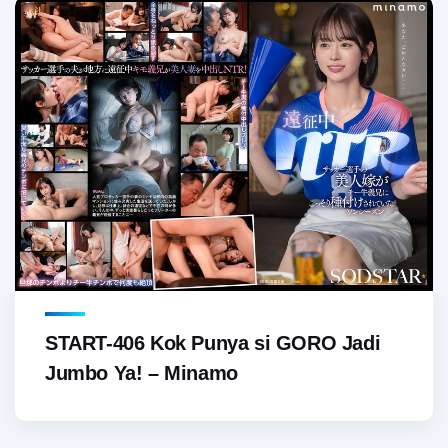
START-406 Kok Punya si GORO Jadi
Jumbo Ya! – Minamo