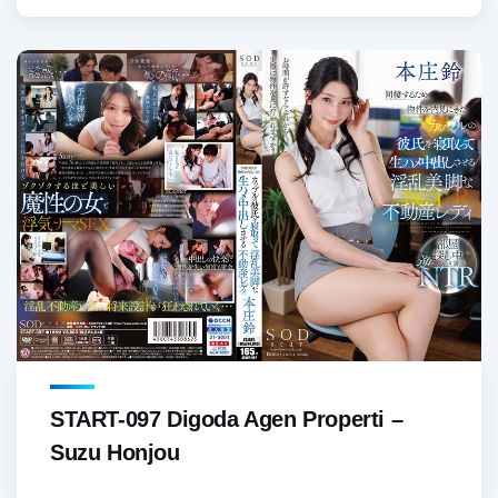
START-097 Digoda Agen Properti –
Suzu Honjou