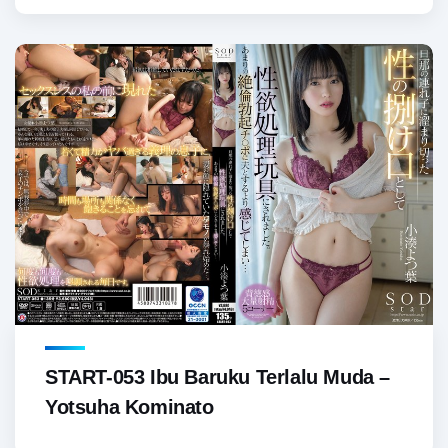
START-053 Ibu Baruku Terlalu Muda –
Yotsuha Kominato