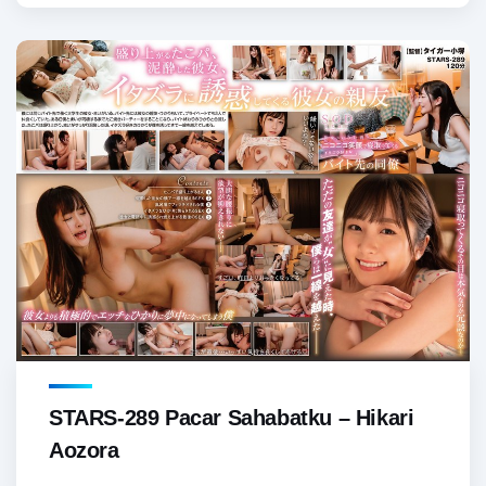
STARS-289 Pacar Sahabatku – Hikari
Aozora