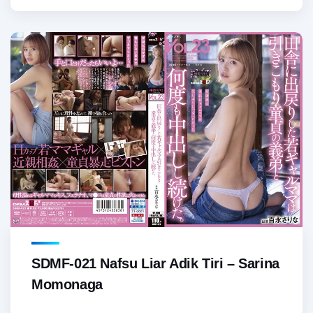
SDMF-021 Nafsu Liar Adik Tiri – Sarina
Momonaga