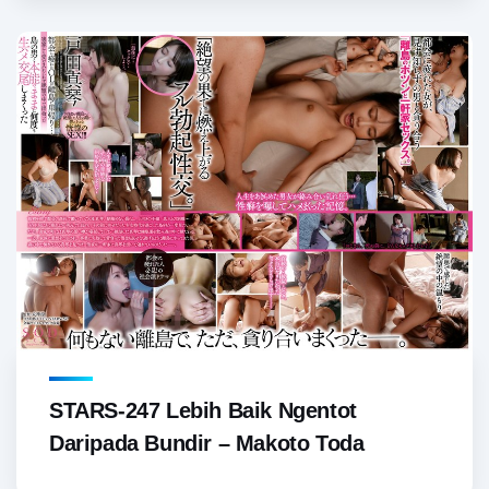
STARS-247 Lebih Baik Ngentot
Daripada Bundir – Makoto Toda