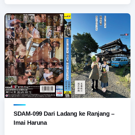
SDAM-099 Dari Ladang ke Ranjang –
Imai Haruna