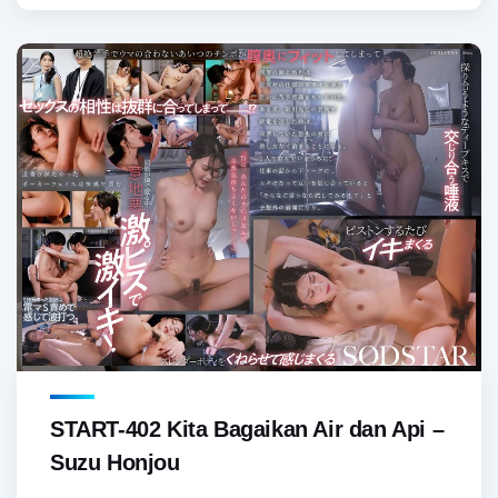
START-402 Kita Bagaikan Air dan Api –
Suzu Honjou