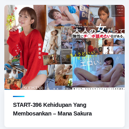
START-396 Kehidupan Yang
Membosankan – Mana Sakura