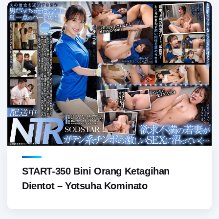
START-350 Bini Orang Ketagihan
Dientot – Yotsuha Kominato