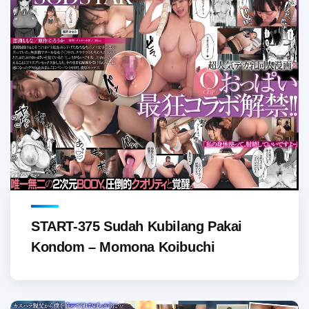
START-375 Sudah Kubilang Pakai
Kondom – Momona Koibuchi