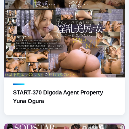
START-370 Digoda Agent Property –
Yuna Ogura