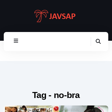
Tag - no-bra