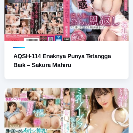
AQSH-114 Enaknya Punya Tetangga
Baik – Sakura Mahiru