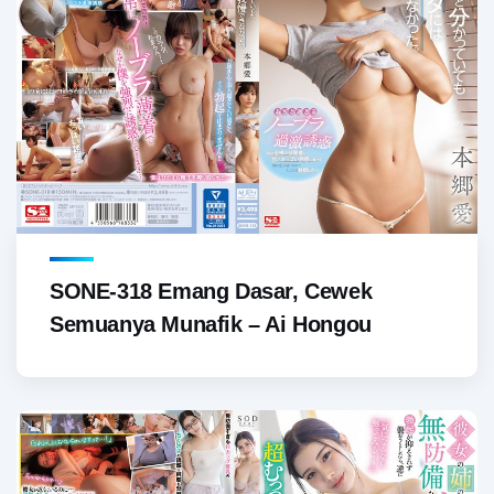
SONE-318 Emang Dasar, Cewek
Semuanya Munafik – Ai Hongou