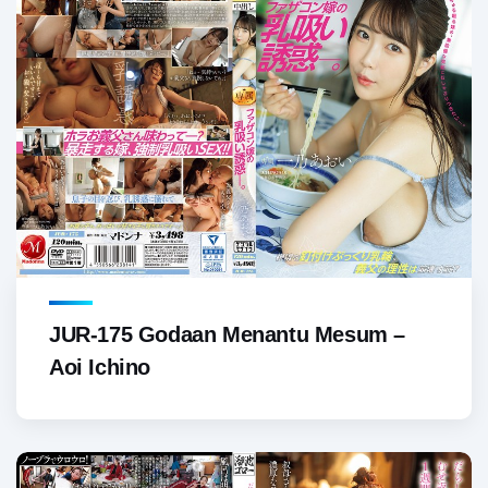
JUR-175 Godaan Menantu Mesum –
Aoi Ichino