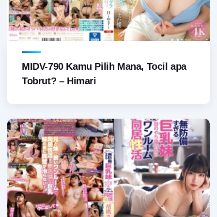
MIDV-790 Kamu Pilih Mana, Tocil apa
Tobrut? – Himari