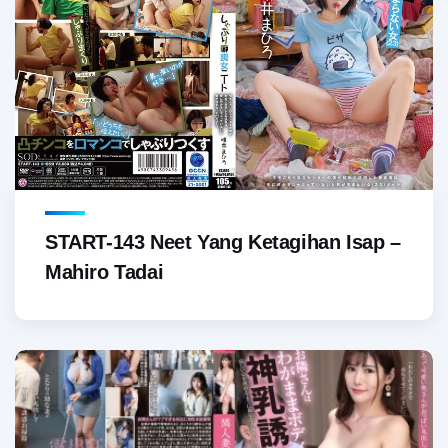
START-143 Neet Yang Ketagihan Isap –
Mahiro Tadai