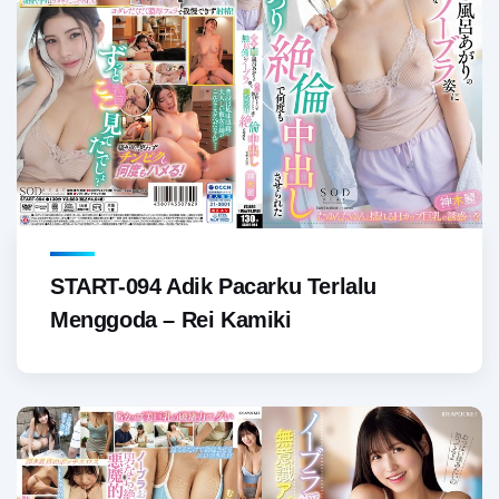
START-094 Adik Pacarku Terlalu
Menggoda – Rei Kamiki