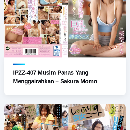
IPZZ-407 Musim Panas Yang
Menggairahkan – Sakura Momo