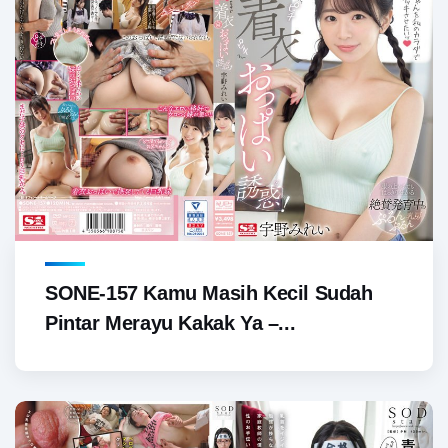
SONE-157 Kamu Masih Kecil Sudah
Pintar Merayu Kakak Ya –...