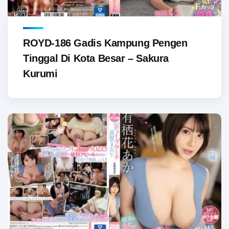
ROYD-186 Gadis Kampung Pengen
Tinggal Di Kota Besar – Sakura
Kurumi