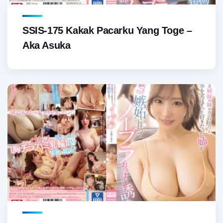
SSIS-175 Kakak Pacarku Yang Toge –
Aka Asuka