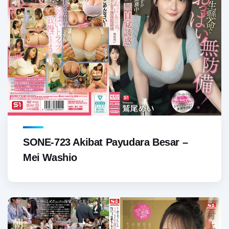
SONE-723 Akibat Payudara Besar –
Mei Washio