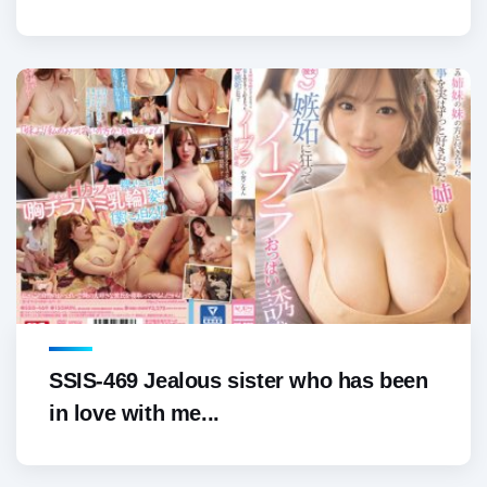
SSIS-469 Jealous sister who has been
in love with me...