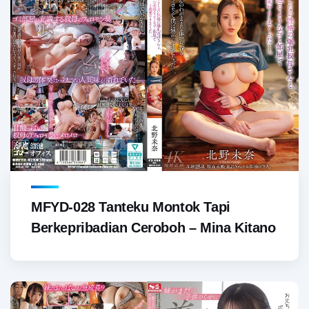
MFYD-028 Tanteku Montok Tapi
Berkepribadian Ceroboh – Mina Kitano