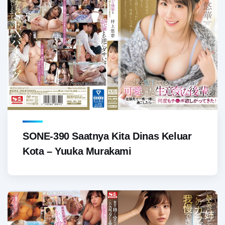
SONE-390 Saatnya Kita Dinas Keluar
Kota – Yuuka Murakami