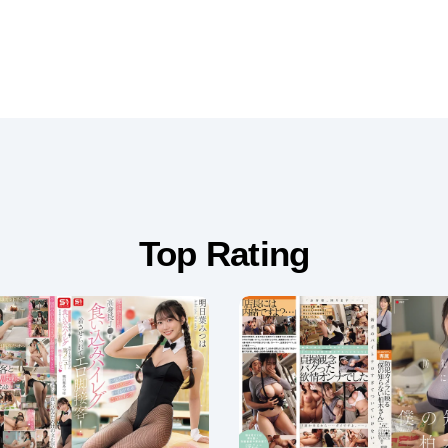
Top Rating