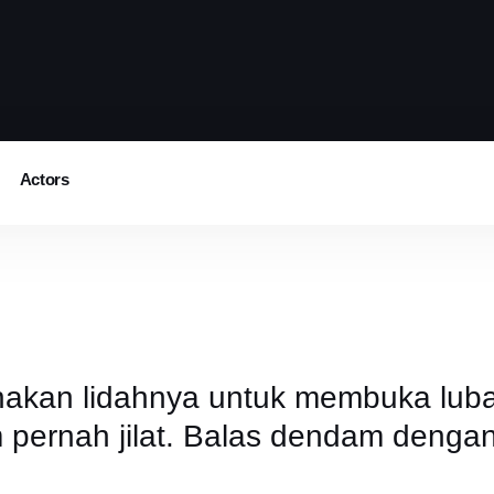
Actors
kan lidahnya untuk membuka luba
pernah jilat. Balas dendam dengan 