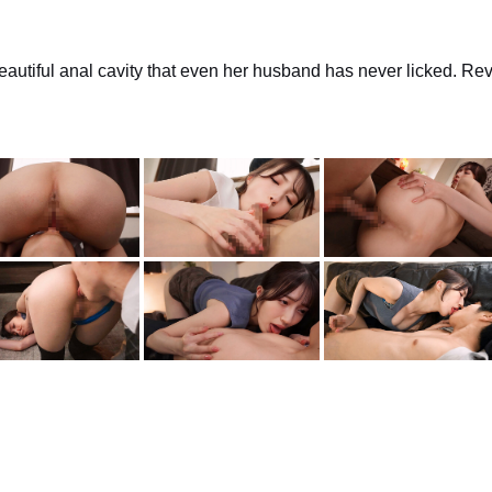
utiful anal cavity that even her husband has never licked. Rev