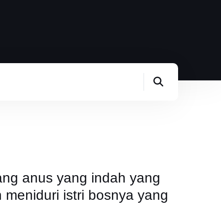
ng anus yang indah yang
meniduri istri bosnya yang