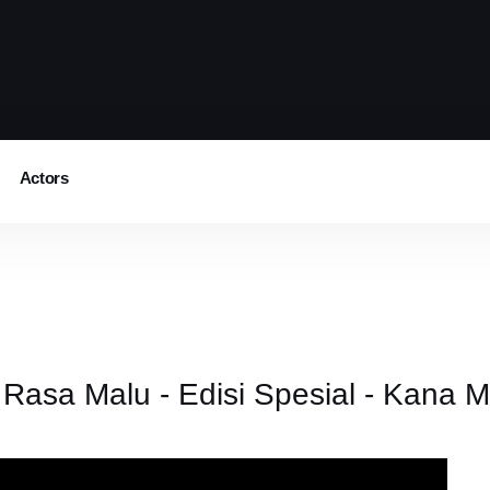
Actors
Rasa Malu - Edisi Spesial - Kana M