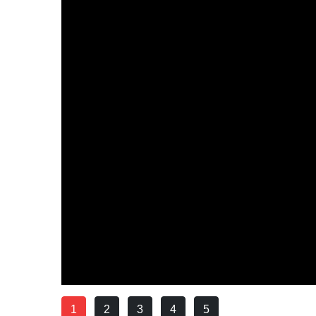
1
2
3
4
5