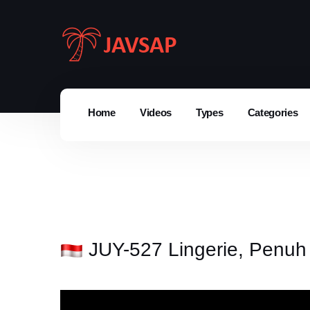
Home
Videos
Types
Categories
JUY-527 Lingerie, Penuh 