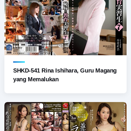
SHKD-541 Rina Ishihara, Guru Magang
yang Memalukan