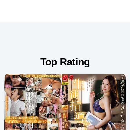
Top Rating