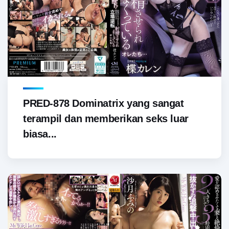
PRED-878 Dominatrix yang sangat
terampil dan memberikan seks luar
biasa...