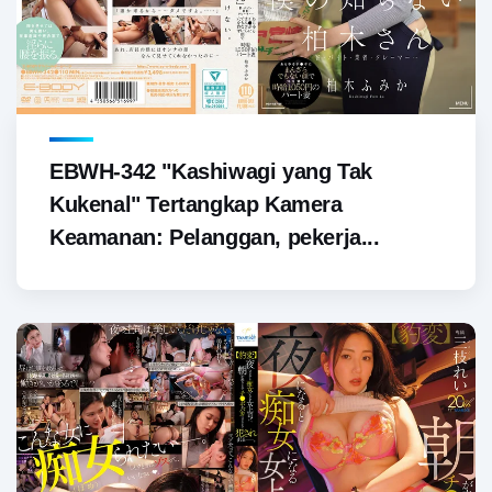
EBWH-342 "Kashiwagi yang Tak
Kukenal" Tertangkap Kamera
Keamanan: Pelanggan, pekerja...