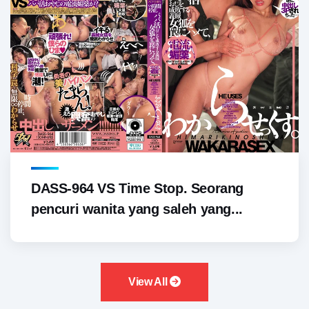
DASS-964 VS Time Stop. Seorang
pencuri wanita yang saleh yang...
View All