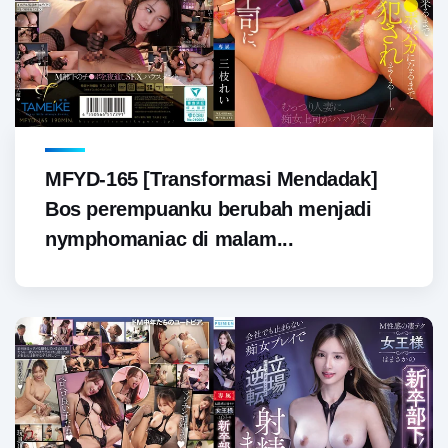
MFYD-165 [Transformasi Mendadak]
Bos perempuanku berubah menjadi
nymphomaniac di malam...