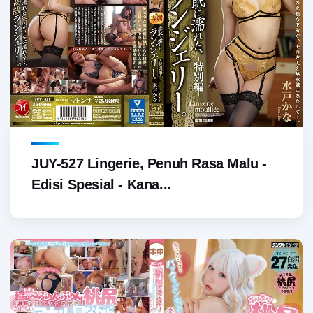
JUY-527 Lingerie, Penuh Rasa Malu -
Edisi Spesial - Kana...