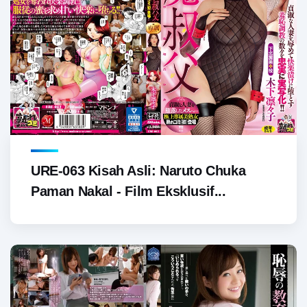
URE-063 Kisah Asli: Naruto Chuka
Paman Nakal - Film Eksklusif...