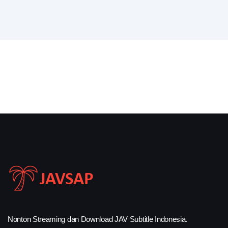
Nonton Streaming dan Download JAV Subtitle Indonesia.