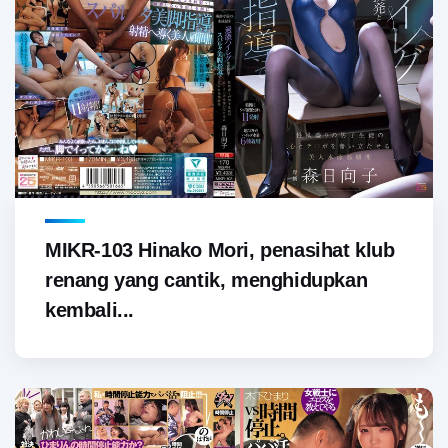
MIKR-103 Hinako Mori, penasihat klub
renang yang cantik, menghidupkan
kembali...