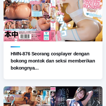
HMN-876 Seorang cosplayer dengan
bokong montok dan seksi memberikan
bokongnya...