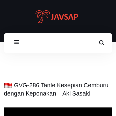
GVG-286 Tante Kesepian Cemburu
dengan Keponakan – Aki Sasaki