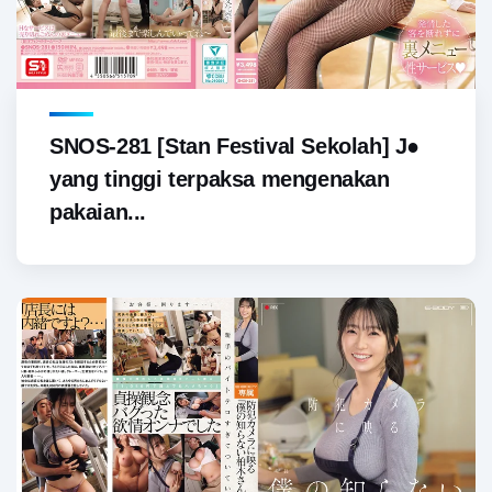
SNOS-281 [Stan Festival Sekolah] J●
yang tinggi terpaksa mengenakan
pakaian...