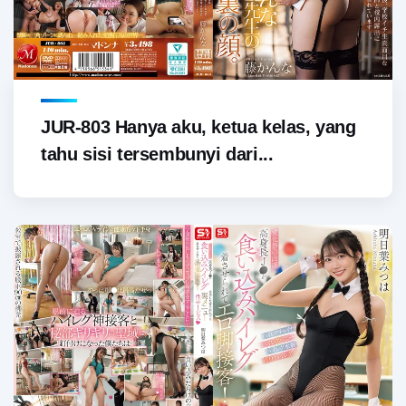
JUR-803 Hanya aku, ketua kelas, yang
tahu sisi tersembunyi dari...