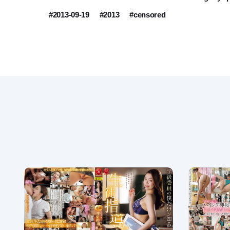
#2013-09-19
#2013
#censored