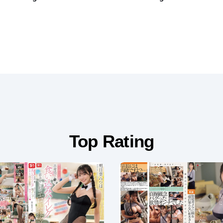
Top Rating