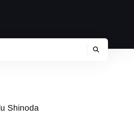
Yu Shinoda