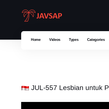
Home
Videos
Types
Categories
JUL-557 Lesbian untuk Pe