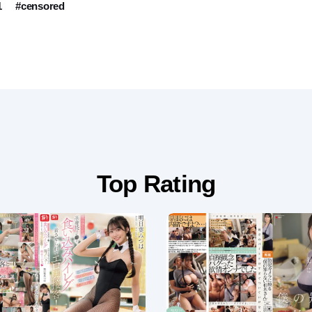
1
#censored
Top Rating