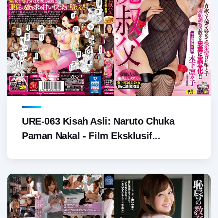
URE-063 Kisah Asli: Naruto Chuka
Paman Nakal - Film Eksklusif...