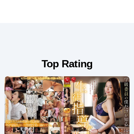
Top Rating