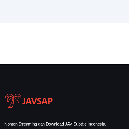
Nonton Streaming dan Download JAV Subtitle Indonesia.