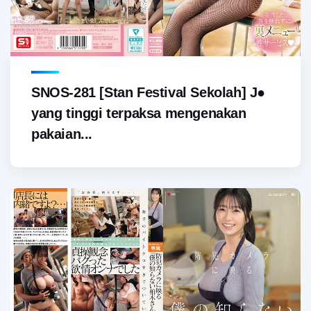
SNOS-281 [Stan Festival Sekolah] J●
yang tinggi terpaksa mengenakan
pakaian...