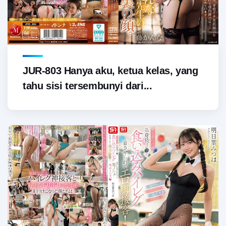
JUR-803 Hanya aku, ketua kelas, yang
tahu sisi tersembunyi dari...