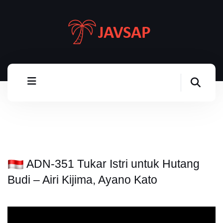
ADN-351 Tukar Istri untuk Hutang
Budi – Airi Kijima, Ayano Kato