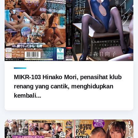
MIKR-103 Hinako Mori, penasihat klub
renang yang cantik, menghidupkan
kembali...