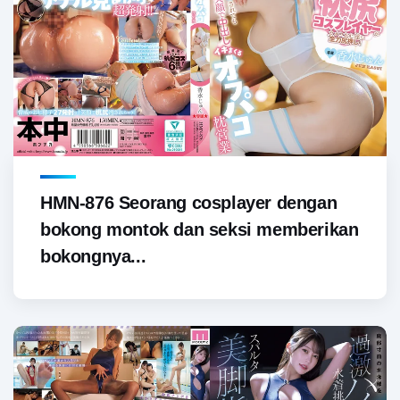
HMN-876 Seorang cosplayer dengan
bokong montok dan seksi memberikan
bokongnya...