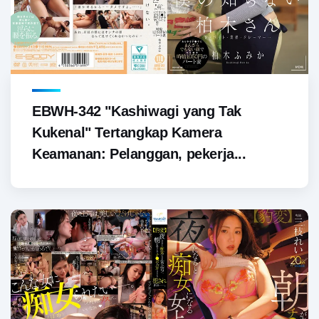
EBWH-342 "Kashiwagi yang Tak
Kukenal" Tertangkap Kamera
Keamanan: Pelanggan, pekerja...