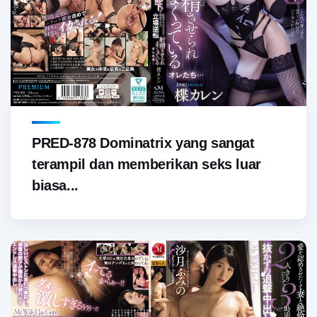
PRED-878 Dominatrix yang sangat
terampil dan memberikan seks luar
biasa...