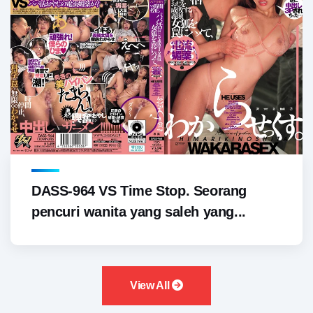
DASS-964 VS Time Stop. Seorang
pencuri wanita yang saleh yang...
View All