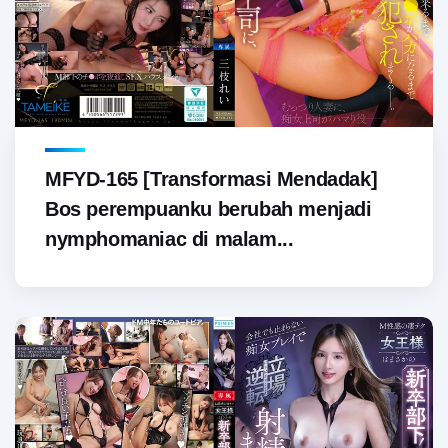
MFYD-165 [Transformasi Mendadak]
Bos perempuanku berubah menjadi
nymphomaniac di malam...