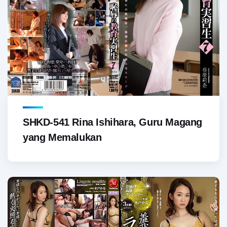
SHKD-541 Rina Ishihara, Guru Magang
yang Memalukan