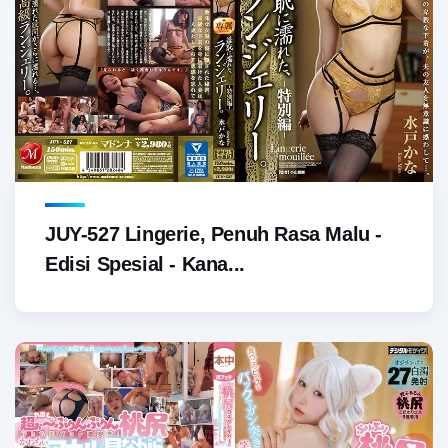
JUY-527 Lingerie, Penuh Rasa Malu -
Edisi Spesial - Kana...