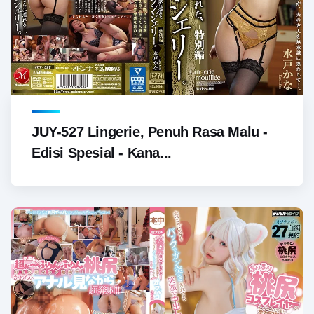
JUY-527 Lingerie, Penuh Rasa Malu -
Edisi Spesial - Kana...