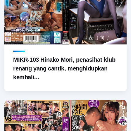
MIKR-103 Hinako Mori, penasihat klub
renang yang cantik, menghidupkan
kembali...