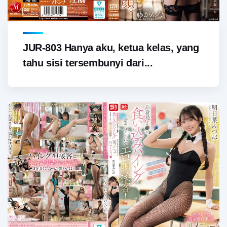
JUR-803 Hanya aku, ketua kelas, yang
tahu sisi tersembunyi dari...