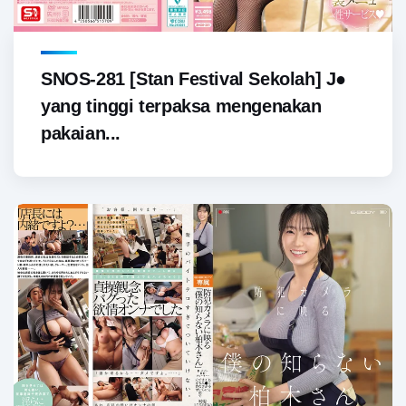
SNOS-281 [Stan Festival Sekolah] J●
yang tinggi terpaksa mengenakan
pakaian...