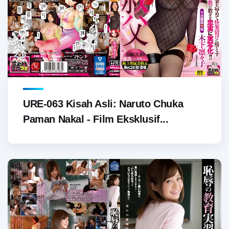
URE-063 Kisah Asli: Naruto Chuka
Paman Nakal - Film Eksklusif...