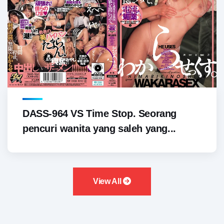
DASS-964 VS Time Stop. Seorang
pencuri wanita yang saleh yang...
View All