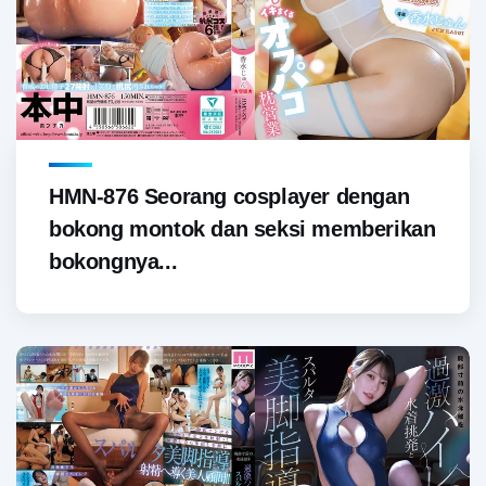
HMN-876 Seorang cosplayer dengan
bokong montok dan seksi memberikan
bokongnya...