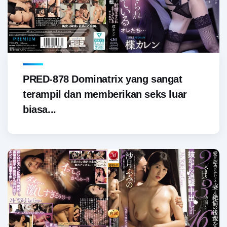
PRED-878 Dominatrix yang sangat
terampil dan memberikan seks luar
biasa...