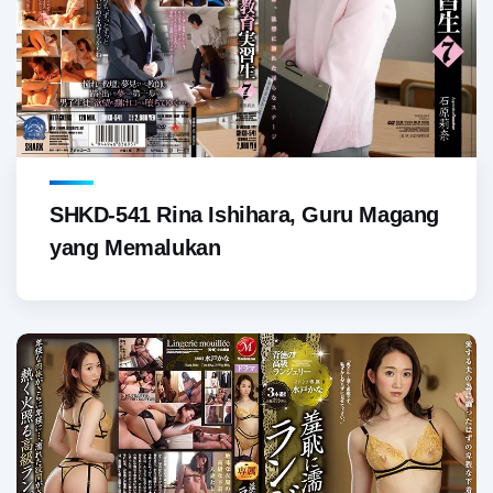
SHKD-541 Rina Ishihara, Guru Magang
yang Memalukan