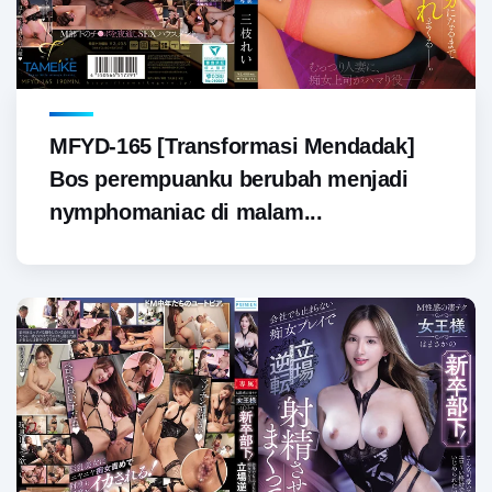
MFYD-165 [Transformasi Mendadak]
Bos perempuanku berubah menjadi
nymphomaniac di malam...