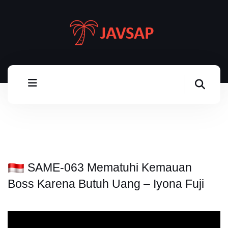
SAME-063 Mematuhi Kemauan
Boss Karena Butuh Uang – Iyona Fuji