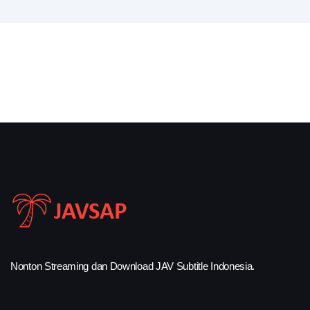
Nonton Streaming dan Download JAV Subtitle Indonesia.