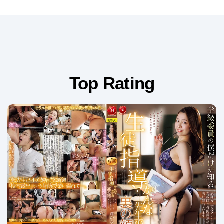
Top Rating