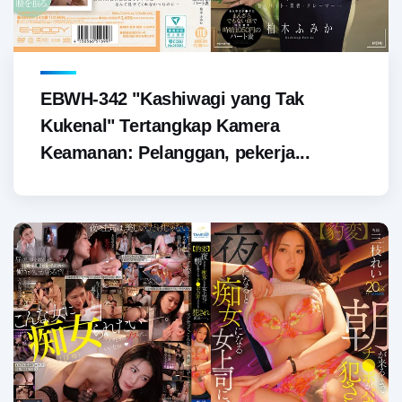
EBWH-342 "Kashiwagi yang Tak
Kukenal" Tertangkap Kamera
Keamanan: Pelanggan, pekerja...