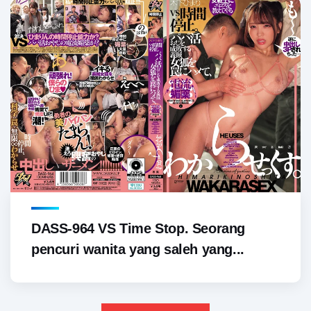
DASS-964 VS Time Stop. Seorang
pencuri wanita yang saleh yang...