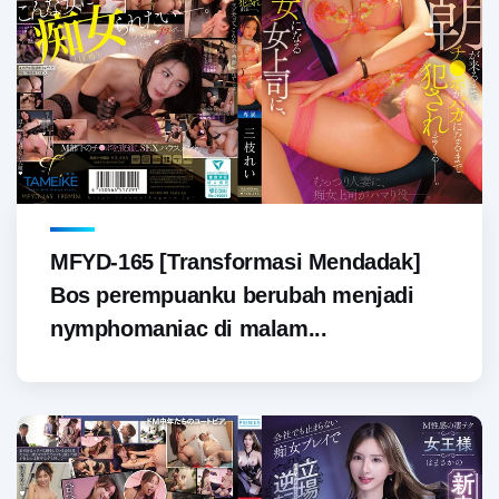
MFYD-165 [Transformasi Mendadak]
Bos perempuanku berubah menjadi
nymphomaniac di malam...