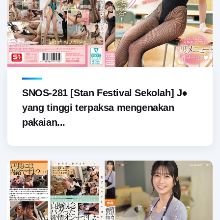
SNOS-281 [Stan Festival Sekolah] J●
yang tinggi terpaksa mengenakan
pakaian...