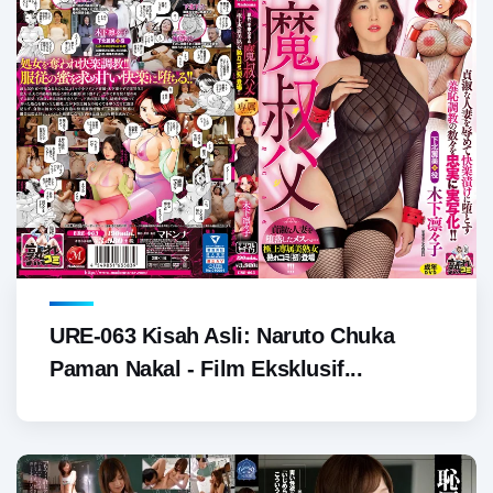
URE-063 Kisah Asli: Naruto Chuka
Paman Nakal - Film Eksklusif...