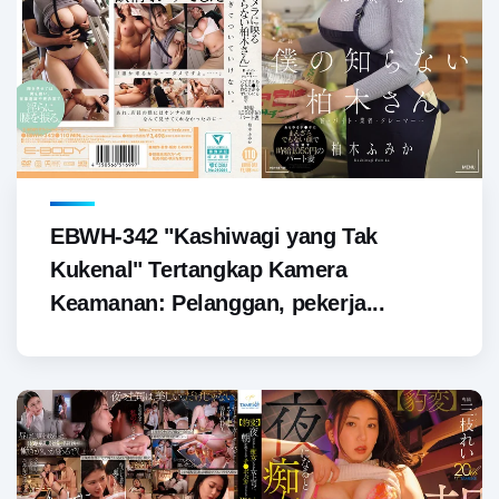
EBWH-342 "Kashiwagi yang Tak
Kukenal" Tertangkap Kamera
Keamanan: Pelanggan, pekerja...