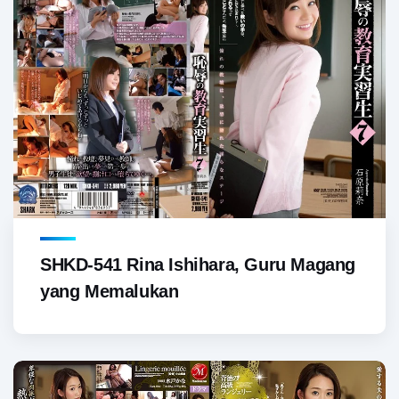
SHKD-541 Rina Ishihara, Guru Magang
yang Memalukan