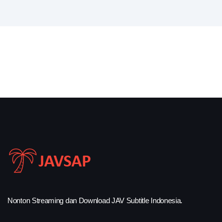
Nonton Streaming dan Download JAV Subtitle Indonesia.