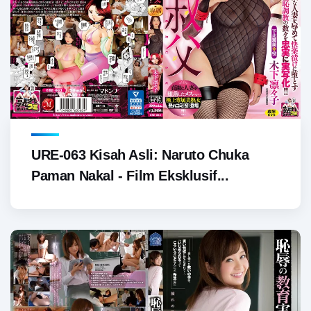
URE-063 Kisah Asli: Naruto Chuka
Paman Nakal - Film Eksklusif...