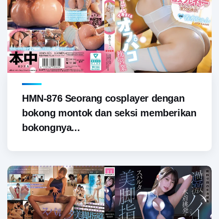
HMN-876 Seorang cosplayer dengan
bokong montok dan seksi memberikan
bokongnya...