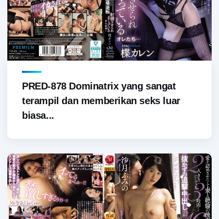
PRED-878 Dominatrix yang sangat
terampil dan memberikan seks luar
biasa...