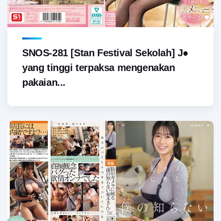
SNOS-281 [Stan Festival Sekolah] J●
yang tinggi terpaksa mengenakan
pakaian...