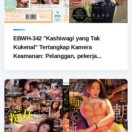
EBWH-342 "Kashiwagi yang Tak
Kukenal" Tertangkap Kamera
Keamanan: Pelanggan, pekerja...