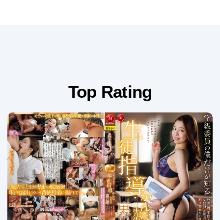
Top Rating