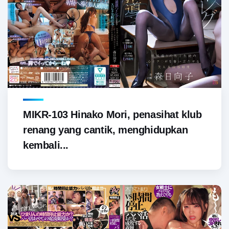
MIKR-103 Hinako Mori, penasihat klub
renang yang cantik, menghidupkan
kembali...