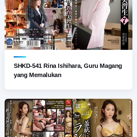
SHKD-541 Rina Ishihara, Guru Magang
yang Memalukan