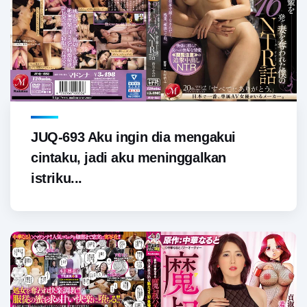
JUQ-693 Aku ingin dia mengakui
cintaku, jadi aku meninggalkan
istriku...