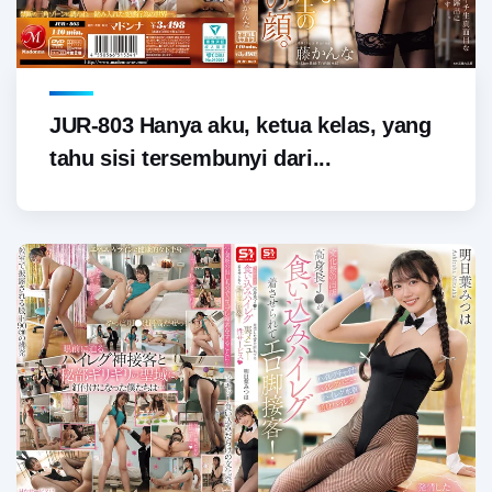
JUR-803 Hanya aku, ketua kelas, yang
tahu sisi tersembunyi dari...