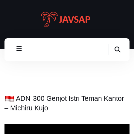
ADN-300 Genjot Istri Teman Kantor
– Michiru Kujo