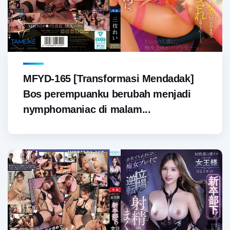
MFYD-165 [Transformasi Mendadak]
Bos perempuanku berubah menjadi
nymphomaniac di malam...