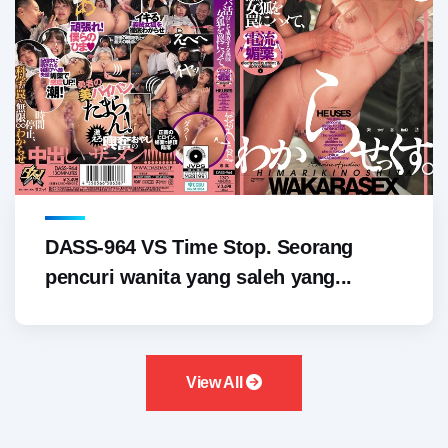
DASS-964 VS Time Stop. Seorang
pencuri wanita yang saleh yang...
View All