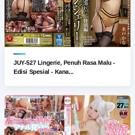
JUY-527 Lingerie, Penuh Rasa Malu -
Edisi Spesial - Kana...